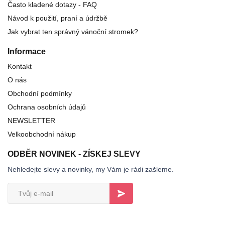
Často kladené dotazy - FAQ
Návod k použití, praní a údržbě
Jak vybrat ten správný vánoční stromek?
Informace
Kontakt
O nás
Obchodní podmínky
Ochrana osobních údajů
NEWSLETTER
Velkoobchodní nákup
ODBĚR NOVINEK - ZÍSKEJ SLEVY
Nehledejte slevy a novinky, my Vám je rádi zašleme.