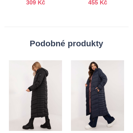
309 Kč
455 Kč
Podobné produkty