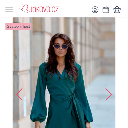
Svatební host