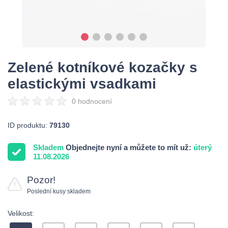
Zelené kotníkové kozačky s
elastickými vsadkami
0 hodnocení
ID produktu:
79130
Skladem
Objednejte nyní a můžete to mít už:
úterý
11.08.2026
Pozor!
Poslední kusy skladem
Velikost: