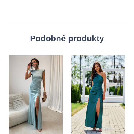
Podobné produkty