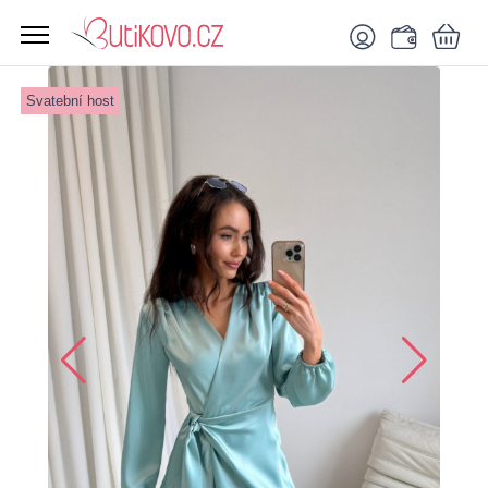
Svatební host