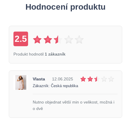
Hodnocení produktu
2.5
Produkt hodnotil
1 zákazník
Vlasta
12.06.2025
Zákazník: Česká republika
Nutno objednat větší min o velikost, možná i
o dvě