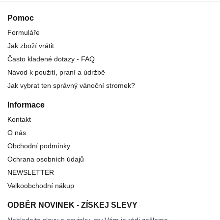
Pomoc
Formuláře
Jak zboží vrátit
Často kladené dotazy - FAQ
Návod k použití, praní a údržbě
Jak vybrat ten správný vánoční stromek?
Informace
Kontakt
O nás
Obchodní podmínky
Ochrana osobních údajů
NEWSLETTER
Velkoobchodní nákup
ODBĚR NOVINEK - ZÍSKEJ SLEVY