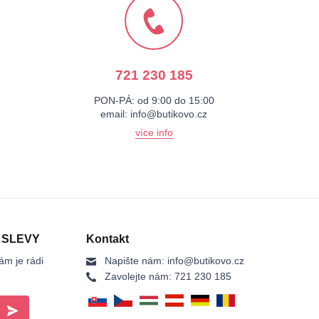
721 230 185
PON-PÁ: od 9:00 do 15:00
email:
info@butikovo.cz
více info
 SLEVY
Kontakt
ám je rádi
Napište nám:
info@butikovo.cz
Zavolejte nám:
721 230 185