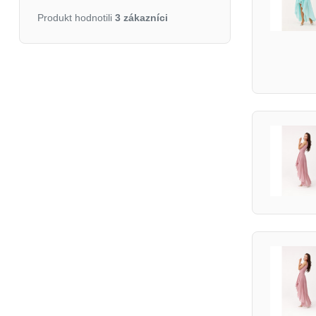
Produkt hodnotili
3 zákazníci