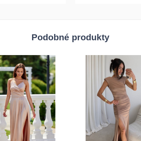
Podobné produkty