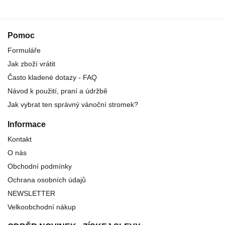
Pomoc
Formuláře
Jak zboží vrátit
Často kladené dotazy - FAQ
Návod k použití, praní a údržbě
Jak vybrat ten správný vánoční stromek?
Informace
Kontakt
O nás
Obchodní podmínky
Ochrana osobních údajů
NEWSLETTER
Velkoobchodní nákup