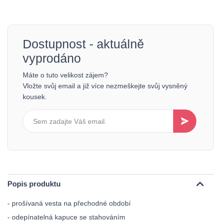
Dostupnost - aktuálně
vyprodáno
Máte o tuto velikost zájem?
Vložte svůj email a již více nezmeškejte svůj vysněný
kousek.
Popis produktu
- prošívaná vesta na přechodné období
- odepínatelná kapuce se stahováním