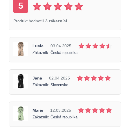
5
Produkt hodnotili
3 zákazníci
Lucie
03.04.2025
Zákazník: Česká republika
Jana
02.04.2025
Zákazník: Slovensko
Marie
12.03.2025
Zákazník: Česká republika