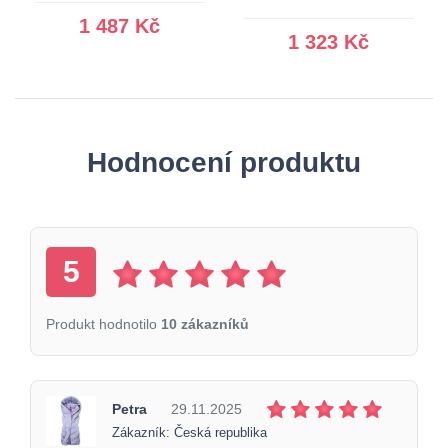
1 487 Kč
1 323 Kč
Hodnocení produktu
5
Produkt hodnotilo
10 zákazníků
Petra
29.11.2025
Zákazník: Česká republika