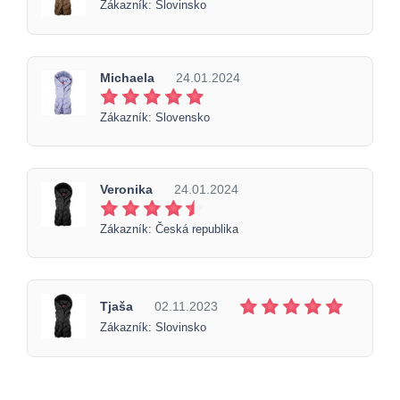
Zákazník: Slovinsko
Michaela
24.01.2024
Zákazník: Slovensko
Veronika
24.01.2024
Zákazník: Česká republika
Tjaša
02.11.2023
Zákazník: Slovinsko