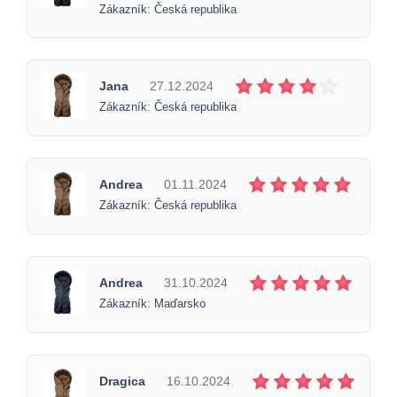
Zákazník: Česká republika
Jana
27.12.2024
Zákazník: Česká republika
Andrea
01.11.2024
Zákazník: Česká republika
Andrea
31.10.2024
Zákazník: Maďarsko
Dragica
16.10.2024