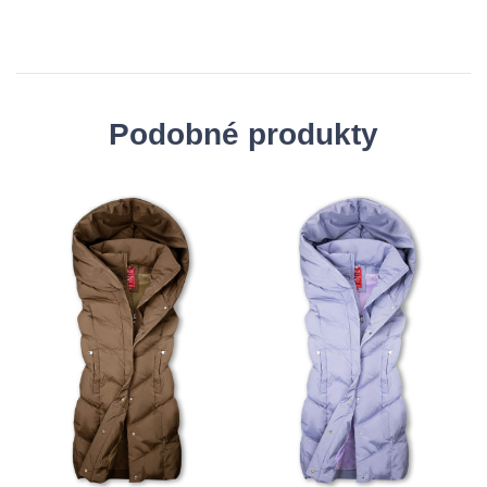
Podobné produkty