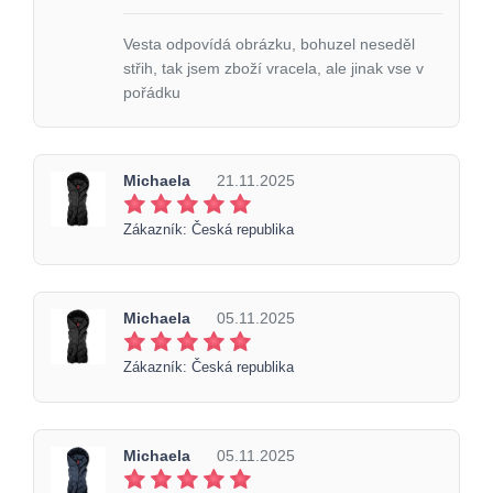
Vesta odpovídá obrázku, bohuzel neseděl
střih, tak jsem zboží vracela, ale jinak vse v
pořádku
Michaela
21.11.2025
Zákazník: Česká republika
Michaela
05.11.2025
Zákazník: Česká republika
Michaela
05.11.2025