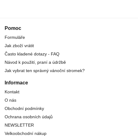
Pomoc
Formuláře
Jak zboží vrátit
Často kladené dotazy - FAQ
Návod k použití, praní a údržbě
Jak vybrat ten správný vánoční stromek?
Informace
Kontakt
O nás
Obchodní podmínky
Ochrana osobních údajů
NEWSLETTER
Velkoobchodní nákup