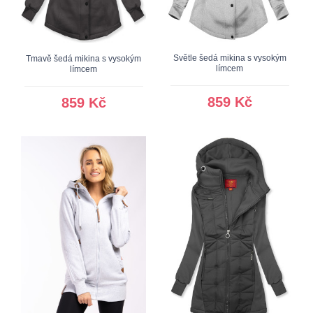
Světle šedá mikina s vysokým
Tmavě šedá mikina s vysokým
límcem
límcem
859 Kč
859 Kč