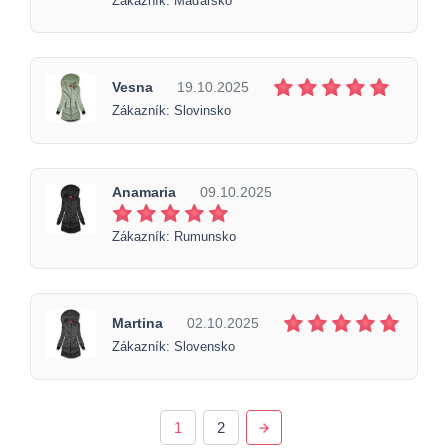
Zákazník: Maďarsko
Vesna
19.10.2025
Zákazník: Slovinsko
Anamaria
09.10.2025
Zákazník: Rumunsko
Martina
02.10.2025
Zákazník: Slovensko
1
2