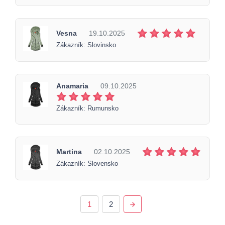
Vesna
19.10.2025
Zákazník: Slovinsko
Anamaria
09.10.2025
Zákazník: Rumunsko
Martina
02.10.2025
Zákazník: Slovensko
1
2