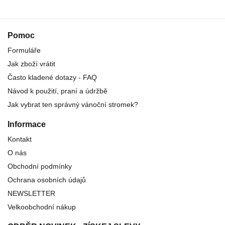
Pomoc
Formuláře
Jak zboží vrátit
Často kladené dotazy - FAQ
Návod k použití, praní a údržbě
Jak vybrat ten správný vánoční stromek?
Informace
Kontakt
O nás
Obchodní podmínky
Ochrana osobních údajů
NEWSLETTER
Velkoobchodní nákup