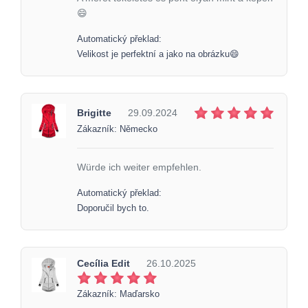
😄
Automatický překlad:
Velikost je perfektní a jako na obrázku😄
Brigitte
29.09.2024
Zákazník: Německo
Würde ich weiter empfehlen.
Automatický překlad:
Doporučil bych to.
Cecília Edit
26.10.2025
Zákazník: Maďarsko