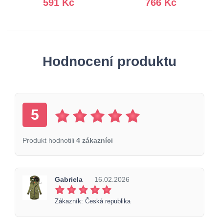
591 Kč
766 Kč
Hodnocení produktu
5
Produkt hodnotili
4 zákazníci
Gabriela
16.02.2026
Zákazník: Česká republika