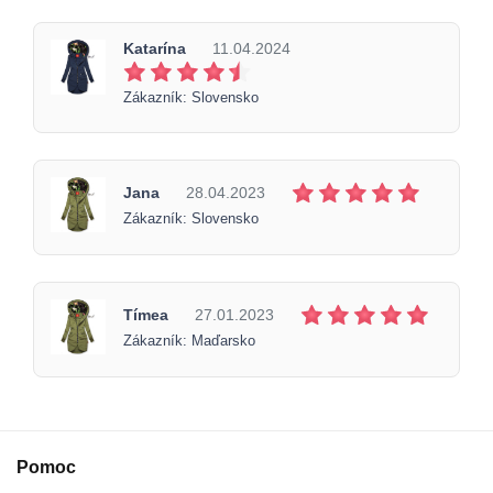
Katarína
11.04.2024
Zákazník: Slovensko
Jana
28.04.2023
Zákazník: Slovensko
Tímea
27.01.2023
Zákazník: Maďarsko
Pomoc