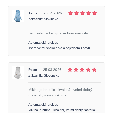
Tanja
23.04.2026
Zákazník: Slovinsko
Sem zelo zadovoljna še bom naročila.
Automatický překlad:
Jsem velmi spokojen/a a objednám znovu.
Petra
25.03.2026
Zákazník: Slovensko
Mikina je hrubšia , kvalitná , veľmi dobrý
material , som spokojná.
Automatický překlad:
Mikina je hrubší, kvalitní, velmi dobrý material,