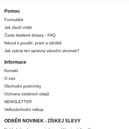
Pomoc
Formuláře
Jak zboží vrátit
Často kladené dotazy - FAQ
Návod k použití, praní a údržbě
Jak vybrat ten správný vánoční stromek?
Informace
Kontakt
O nás
Obchodní podmínky
Ochrana osobních údajů
NEWSLETTER
Velkoobchodní nákup
ODBĚR NOVINEK - ZÍSKEJ SLEVY