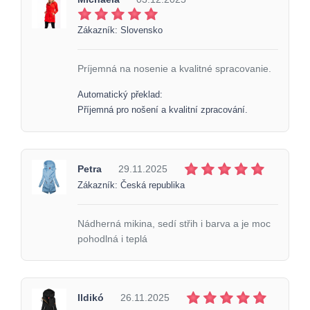
Zákazník: Slovensko
Príjemná na nosenie a kvalitné spracovanie.
Automatický překlad:
Příjemná pro nošení a kvalitní zpracování.
Petra
29.11.2025
Zákazník: Česká republika
Nádherná mikina, sedí střih i barva a je moc
pohodlná i teplá
Ildikó
26.11.2025