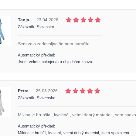
Tanja
23.04.2026
Zákazník: Slovinsko
Sem zelo zadovoljna še bom naročila.
Automatický překlad:
Jsem velmi spokojen/a a objednám znovu.
Petra
25.03.2026
Zákazník: Slovensko
Mikina je hrubšia , kvalitná , veľmi dobrý material , som spoko
Automatický překlad:
Mikina je hrubší, kvalitní, velmi dobrý material, jsem spokojená.