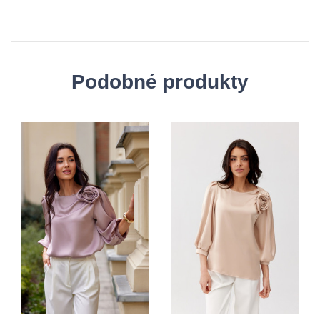
Podobné produkty