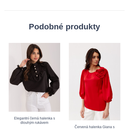
Podobné produkty
Elegantní černá halenka s
dlouhým rukávem
Červená halenka Giana s