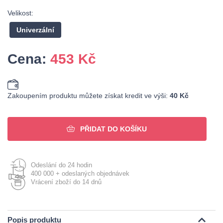
Velikost:
Univerzální
Cena:
453
Kč
Zakoupením produktu můžete získat kredit ve výši:
40 Kč
PŘIDAT DO KOŠÍKU
Odeslání do 24 hodin
400 000 + odeslaných objednávek
Vrácení zboží do 14 dnů
Popis produktu