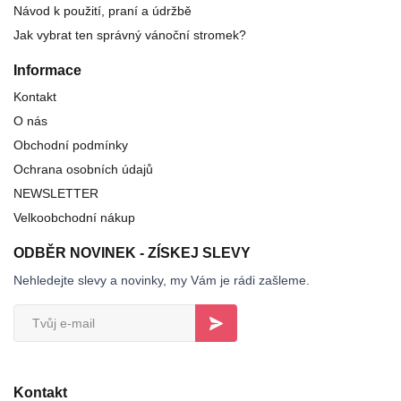
Návod k použití, praní a údržbě
Jak vybrat ten správný vánoční stromek?
Informace
Kontakt
O nás
Obchodní podmínky
Ochrana osobních údajů
NEWSLETTER
Velkoobchodní nákup
ODBĚR NOVINEK - ZÍSKEJ SLEVY
Nehledejte slevy a novinky, my Vám je rádi zašleme.
Kontakt