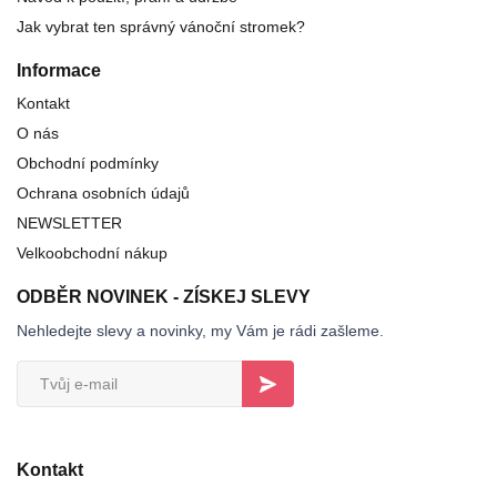
Jak vybrat ten správný vánoční stromek?
Informace
Kontakt
O nás
Obchodní podmínky
Ochrana osobních údajů
NEWSLETTER
Velkoobchodní nákup
ODBĚR NOVINEK - ZÍSKEJ SLEVY
Nehledejte slevy a novinky, my Vám je rádi zašleme.
Kontakt