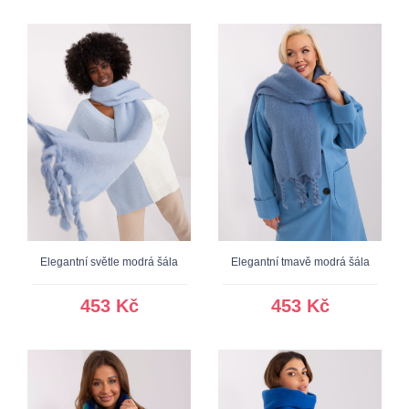
Elegantní světle modrá šála
Elegantní tmavě modrá šála
453 Kč
453 Kč