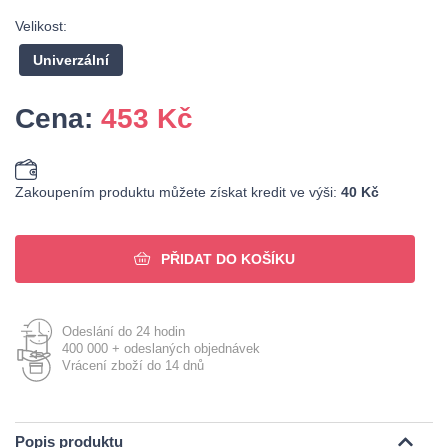
Velikost:
Univerzální
Cena:
453
Kč
Zakoupením produktu můžete získat kredit ve výši:
40 Kč
PŘIDAT DO KOŠÍKU
Odeslání do 24 hodin
400 000 + odeslaných objednávek
Vrácení zboží do 14 dnů
Popis produktu