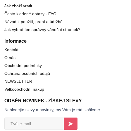
Jak zboží vrátit
Často kladené dotazy - FAQ
Návod k použití, praní a údržbě
Jak vybrat ten správný vánoční stromek?
Informace
Kontakt
O nás
Obchodní podmínky
Ochrana osobních údajů
NEWSLETTER
Velkoobchodní nákup
ODBĚR NOVINEK - ZÍSKEJ SLEVY
Nehledejte slevy a novinky, my Vám je rádi zašleme.