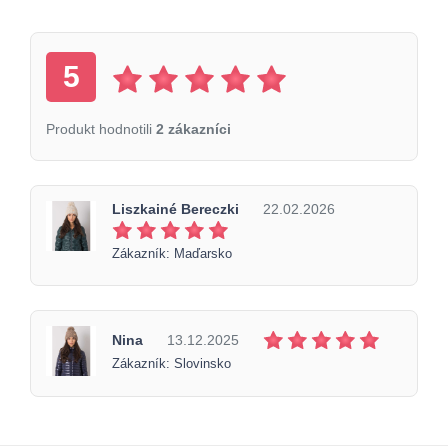
5
Produkt hodnotili
2 zákazníci
Liszkainé Bereczki
22.02.2026
Zákazník: Maďarsko
Nina
13.12.2025
Zákazník: Slovinsko