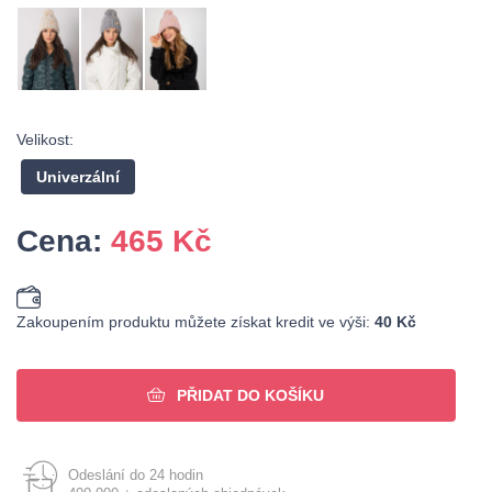
Velikost:
Univerzální
Cena:
465
Kč
Zakoupením produktu můžete získat kredit ve výši:
40 Kč
PŘIDAT DO KOŠÍKU
Odeslání do 24 hodin