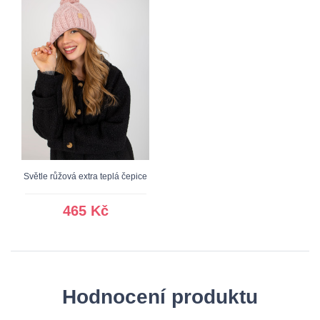
Světle růžová extra teplá čepice
465 Kč
Hodnocení produktu