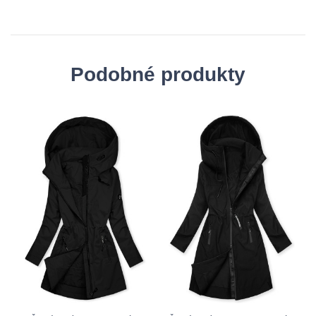
Podobné produkty