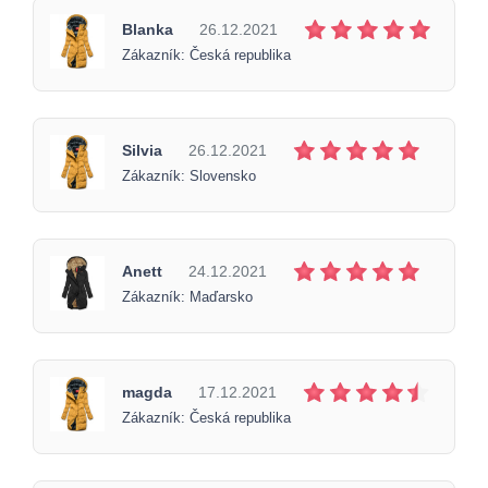
Blanka
26.12.2021
Zákazník: Česká republika
Silvia
26.12.2021
Zákazník: Slovensko
Anett
24.12.2021
Zákazník: Maďarsko
magda
17.12.2021
Zákazník: Česká republika