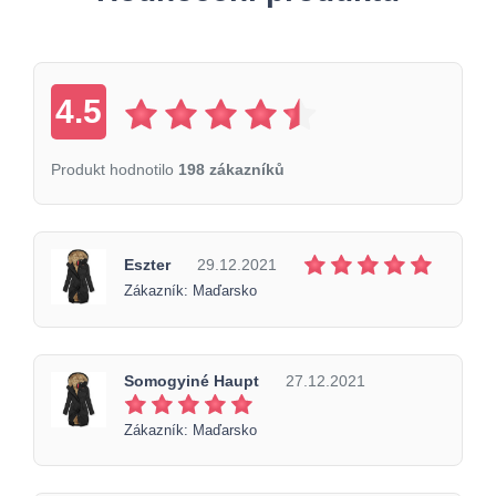
4.5
Produkt hodnotilo
198 zákazníků
Eszter
29.12.2021
Zákazník: Maďarsko
Somogyiné Haupt
27.12.2021
Zákazník: Maďarsko