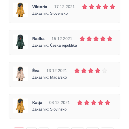
Viktoria
17.12.2021
Zákazník: Slovensko
Radka
15.12.2021
Zákazník: Česká republika
Éva
13.12.2021
Zákazník: Maďarsko
Katja
08.12.2021
Zákazník: Slovinsko