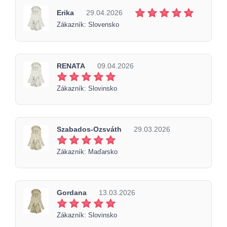
Erika
29.04.2026
Zákazník: Slovensko
RENATA
09.04.2026
Zákazník: Slovinsko
Szabados-Ozsváth
29.03.2026
Zákazník: Maďarsko
Gordana
13.03.2026
Zákazník: Slovinsko