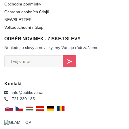
Obchodní podmínky
Ochrana osobních údajů
NEWSLETTER
Velkoobchodní nákup
ODBĚR NOVINEK - ZÍSKEJ SLEVY
Nehledejte slevy a novinky, my Vám je rádi zašleme.
Kontakt
info@butikovo.cz
721 230 185