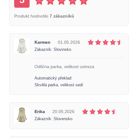
Produkt hodnotilo
7 zákazníků
Karmen
01.05.2026
Zákazník: Slovinsko
Odlična parka, velikost ustreza
Automatický překlad:
Skvělá parka, velikost sedí
Erika
20.05.2026
Zákazník: Slovensko