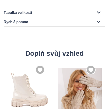
Tabulka velikosti
Rychlá pomoc
Doplň svůj vzhled