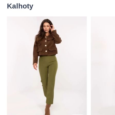
Kalhoty