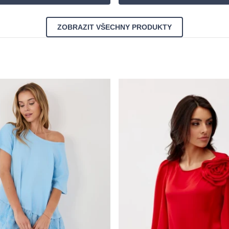
ZOBRAZIT VŠECHNY PRODUKTY