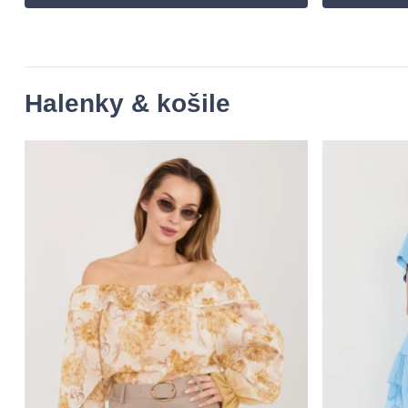
Halenky & košile