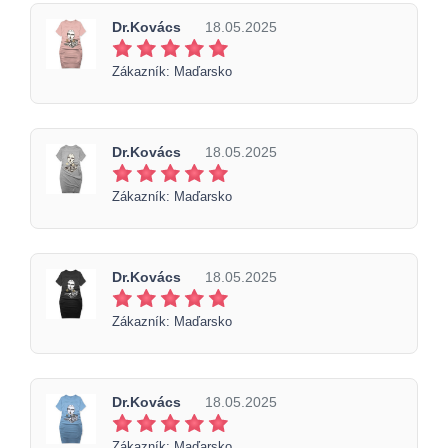
Dr.Kovács
18.05.2025
Zákazník: Maďarsko
Dr.Kovács
18.05.2025
Zákazník: Maďarsko
Dr.Kovács
18.05.2025
Zákazník: Maďarsko
Dr.Kovács
18.05.2025
Zákazník: Maďarsko