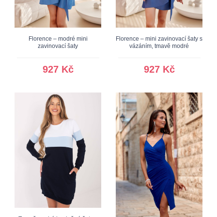
Florence – modré mini
Florence – mini zavinovací šaty s
zavinovací šaty
vázáním, tmavě modré
927 Kč
927 Kč