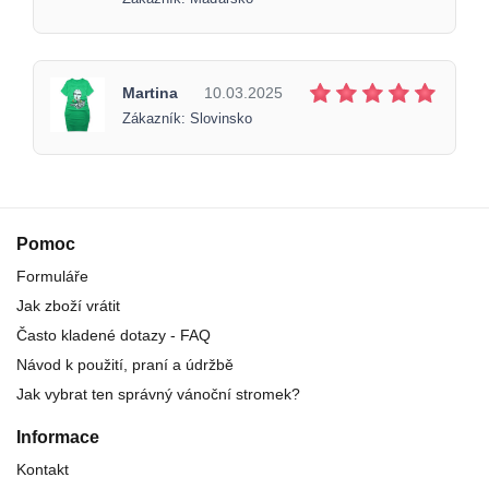
Martina
10.03.2025
Zákazník: Slovinsko
Pomoc
Formuláře
Jak zboží vrátit
Často kladené dotazy - FAQ
Návod k použití, praní a údržbě
Jak vybrat ten správný vánoční stromek?
Informace
Kontakt