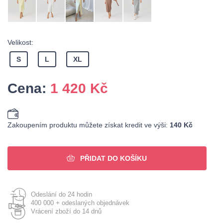
Velikost:
S
L
XL
Cena:
1 420
Kč
Zakoupením produktu můžete získat kredit ve výši:
140 Kč
PŘIDAT DO KOŠÍKU
Odeslání do 24 hodin
400 000 + odeslaných objednávek
Vrácení zboží do 14 dnů