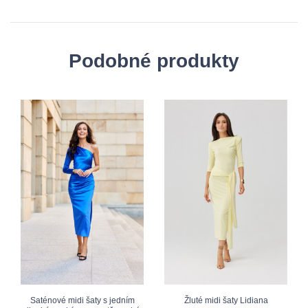
Podobné produkty
Saténové midi šaty s jedním
Žluté midi šaty Lidiana