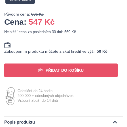
Původní cena:
606 Kč
Cena:
547
Kč
Nejnižší cena za posledních 30 dní: 569 Kč
Zakoupením produktu můžete získat kredit ve výši:
50 Kč
PŘIDAT DO KOŠÍKU
Odeslání do 24 hodin
400 000 + odeslaných objednávek
Vrácení zboží do 14 dnů
Popis produktu