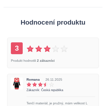
Hodnocení produktu
3
Produkt hodnotili
2 zákazníci
Romana
26.11.2025
Zákazník: Česká republika
Tenčí materiál, je pružný, mám velikost L