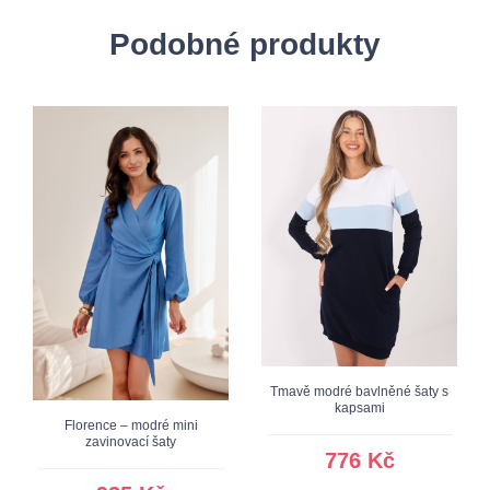
Podobné produkty
Tmavě modré bavlněné šaty s
kapsami
Florence – modré mini
zavinovací šaty
776 Kč