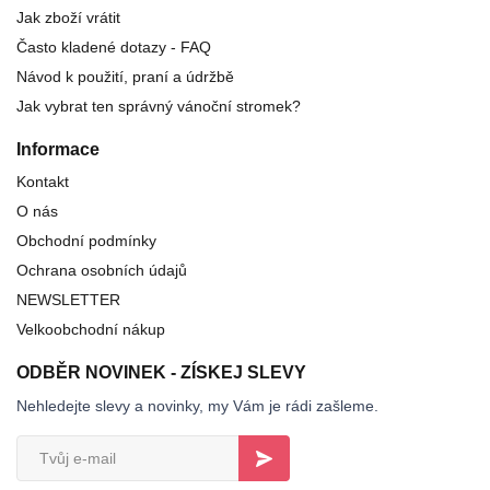
Jak zboží vrátit
Často kladené dotazy - FAQ
Návod k použití, praní a údržbě
Jak vybrat ten správný vánoční stromek?
Informace
Kontakt
O nás
Obchodní podmínky
Ochrana osobních údajů
NEWSLETTER
Velkoobchodní nákup
ODBĚR NOVINEK - ZÍSKEJ SLEVY
Nehledejte slevy a novinky, my Vám je rádi zašleme.