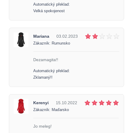
Automatický překlad:
Velká spokojenost
Mariana
03.02.2023
Zákazník: Rumunsko
Dezamagita!!
Automatický překlad:
Zklamaný!!
Kerenyi
15.10.2022
Zákazník: Maďarsko
Jo meleg!