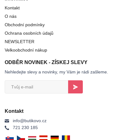
Kontakt
O nás
Obchodní podmínky
Ochrana osobních údajů
NEWSLETTER
Velkoobchodní nákup
ODBĚR NOVINEK - ZÍSKEJ SLEVY
Nehledejte slevy a novinky, my Vám je rádi zašleme.
Kontakt
info@butikovo.cz
721 230 185