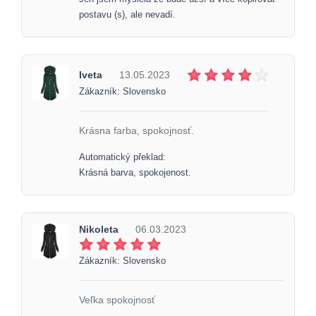
postavu (s), ale nevadí.
Iveta
13.05.2023
Zákazník: Slovensko
Krásna farba, spokojnosť.
Automatický překlad:
Krásná barva, spokojenost.
Nikoleta
06.03.2023
Zákazník: Slovensko
Veľka spokojnosť