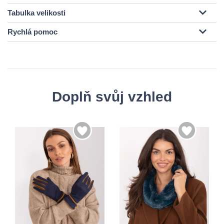
Tabulka velikosti
Rychlá pomoc
Doplň svůj vzhled