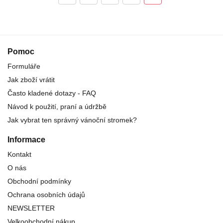
Pomoc
Formuláře
Jak zboží vrátit
Často kladené dotazy - FAQ
Návod k použití, praní a údržbě
Jak vybrat ten správný vánoční stromek?
Informace
Kontakt
O nás
Obchodní podmínky
Ochrana osobních údajů
NEWSLETTER
Velkoobchodní nákup