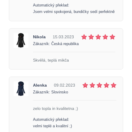
Automatický překlad:
Jsem velmi spokojená, bundičky sedí perfektně
Nikola
15.03.2023
Zákazník: Česká republika
Skvělá, teplá mikča
Alenka
09.02.2023
Zákazník: Slovinsko
zelo topla in kvalitetna ;)
Automatický překlad:
velmi teplé a kvalitní ;)