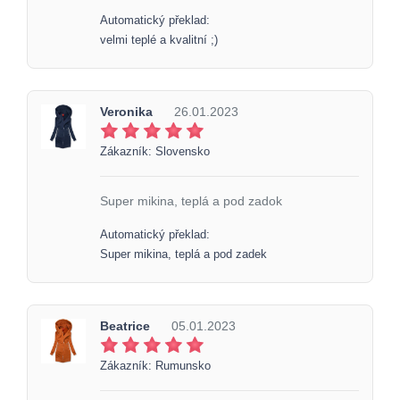
Automatický překlad:
velmi teplé a kvalitní ;)
Veronika
26.01.2023
Zákazník: Slovensko
Super mikina, teplá a pod zadok
Automatický překlad:
Super mikina, teplá a pod zadek
Beatrice
05.01.2023
Zákazník: Rumunsko