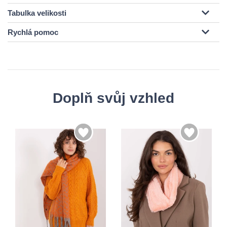
Tabulka velikosti
Rychlá pomoc
Doplň svůj vzhled