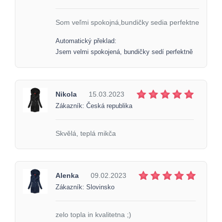
Som veľmi spokojná,bundičky sedia perfektne
Automatický překlad:
Jsem velmi spokojená, bundičky sedí perfektně
Nikola
15.03.2023
Zákazník: Česká republika
Skvělá, teplá mikča
Alenka
09.02.2023
Zákazník: Slovinsko
zelo topla in kvalitetna ;)