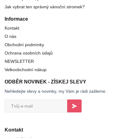
Jak vybrat ten správný vánoční stromek?
Informace
Kontakt
O nás
Obchodní podmínky
Ochrana osobních údajů
NEWSLETTER
Velkoobchodní nákup
ODBĚR NOVINEK - ZÍSKEJ SLEVY
Nehledejte slevy a novinky, my Vám je rádi zašleme.
Kontakt