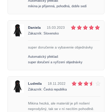
Automatický překlad:
mikina je příjemná, pohodlná, dobře sedí
Daniela
15.03.2023
Zákazník: Slovensko
super doručenie a vybavenie objednávky
Automatický překlad:
super doručení a vyřízení objednávky
Ludmila
18.11.2022
Zákazník: Česká republika
Mikina hezká, ale materiál je při nošení
neprodyšný, tak se v ní necítím pohodlně.