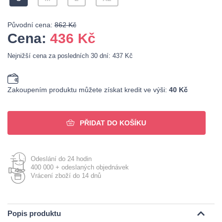
Původní cena:
862 Kč
Cena:
436
Kč
Nejnižší cena za posledních 30 dní: 437 Kč
Zakoupením produktu můžete získat kredit ve výši:
40 Kč
PŘIDAT DO KOŠÍKU
Odeslání do 24 hodin
400 000 + odeslaných objednávek
Vrácení zboží do 14 dnů
Popis produktu