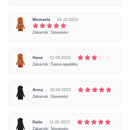
Michaela
24.10.2023
Zákazník: Slovensko
Hana
21.09.2023
Zákazník: Česká republika
Anna
20.04.2023
Zákazník: Slovensko
Daša
11.03.2023
Zákazník: Slovensko