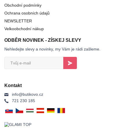
Obchodní podmínky
Ochrana osobních údajů
NEWSLETTER
Velkoobchodní nákup
ODBĚR NOVINEK - ZÍSKEJ SLEVY
Nehledejte slevy a novinky, my Vám je rádi zašleme.
Kontakt
info@butikovo.cz
721 230 185