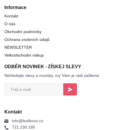
Informace
Kontakt
O nás
Obchodní podmínky
Ochrana osobních údajů
NEWSLETTER
Velkoobchodní nákup
ODBĚR NOVINEK - ZÍSKEJ SLEVY
Nehledejte slevy a novinky, my Vám je rádi zašleme.
Kontakt
info@butikovo.cz
721 230 185