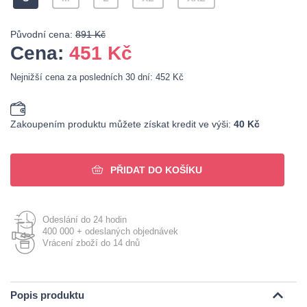
Původní cena:
891 Kč
Cena:
451
Kč
Nejnižší cena za posledních 30 dní: 452 Kč
Zakoupením produktu můžete získat kredit ve výši:
40 Kč
PŘIDAT DO KOŠÍKU
Odeslání do 24 hodin
400 000 + odeslaných objednávek
Vrácení zboží do 14 dnů
Popis produktu