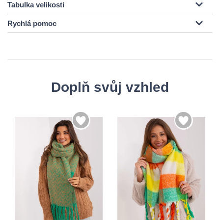
Tabulka velikosti
Rychlá pomoc
Doplň svůj vzhled