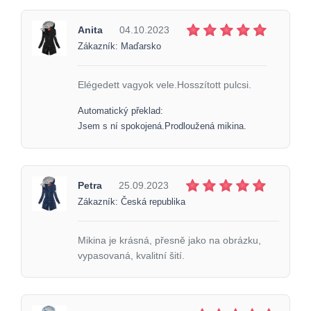
Anita
04.10.2023
Zákazník: Maďarsko
Elégedett vagyok vele.Hosszított pulcsi.
Automatický překlad:
Jsem s ní spokojená.Prodloužená mikina.
Petra
25.09.2023
Zákazník: Česká republika
Mikina je krásná, přesně jako na obrázku,
vypasovaná, kvalitní šití.