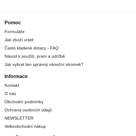
Pomoc
Formuláře
Jak zboží vrátit
Často kladené dotazy - FAQ
Návod k použití, praní a údržbě
Jak vybrat ten správný vánoční stromek?
Informace
Kontakt
O nás
Obchodní podmínky
Ochrana osobních údajů
NEWSLETTER
Velkoobchodní nákup