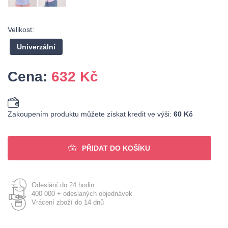
Velikost:
Univerzální
Cena:
632
Kč
Zakoupením produktu můžete získat kredit ve výši:
60 Kč
PŘIDAT DO KOŠÍKU
Odeslání do 24 hodin
400 000 + odeslaných objednávek
Vrácení zboží do 14 dnů