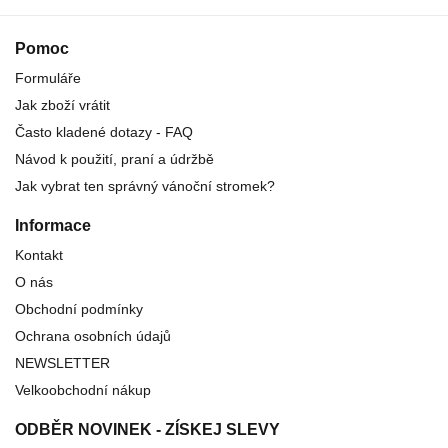
Pomoc
Formuláře
Jak zboží vrátit
Často kladené dotazy - FAQ
Návod k použití, praní a údržbě
Jak vybrat ten správný vánoční stromek?
Informace
Kontakt
O nás
Obchodní podmínky
Ochrana osobních údajů
NEWSLETTER
Velkoobchodní nákup
ODBĚR NOVINEK - ZÍSKEJ SLEVY