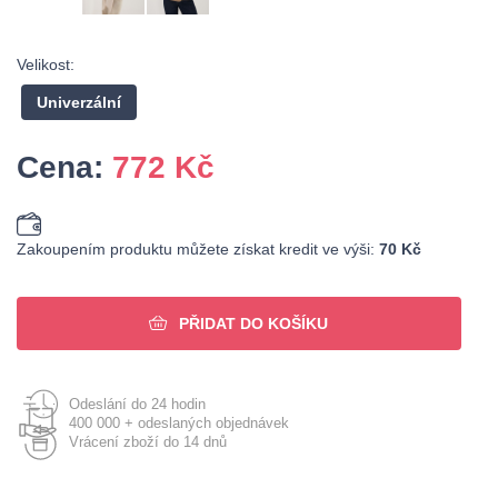
Velikost:
Univerzální
Cena:
772
Kč
Zakoupením produktu můžete získat kredit ve výši:
70 Kč
PŘIDAT DO KOŠÍKU
Odeslání do 24 hodin
400 000 + odeslaných objednávek
Vrácení zboží do 14 dnů