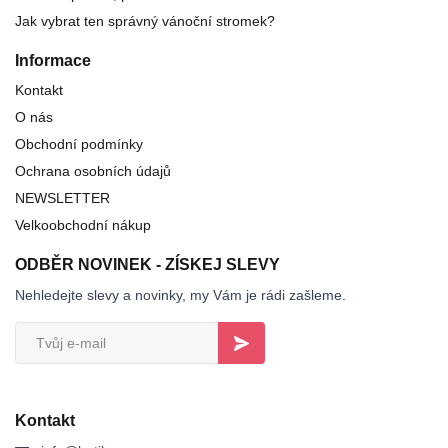
Jak vybrat ten správný vánoční stromek?
Informace
Kontakt
O nás
Obchodní podmínky
Ochrana osobních údajů
NEWSLETTER
Velkoobchodní nákup
ODBĚR NOVINEK - ZÍSKEJ SLEVY
Nehledejte slevy a novinky, my Vám je rádi zašleme.
Kontakt