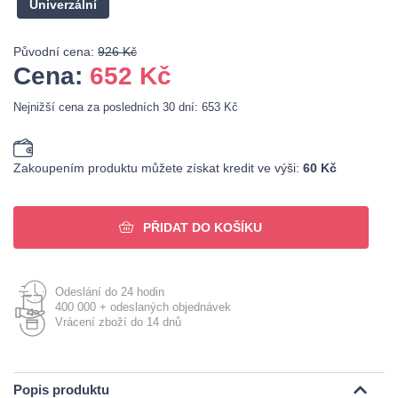
Univerzální
Původní cena:
926 Kč
Cena:
652
Kč
Nejnižší cena za posledních 30 dní: 653 Kč
Zakoupením produktu můžete získat kredit ve výši:
60 Kč
PŘIDAT DO KOŠÍKU
Odeslání do 24 hodin
400 000 + odeslaných objednávek
Vrácení zboží do 14 dnů
Popis produktu