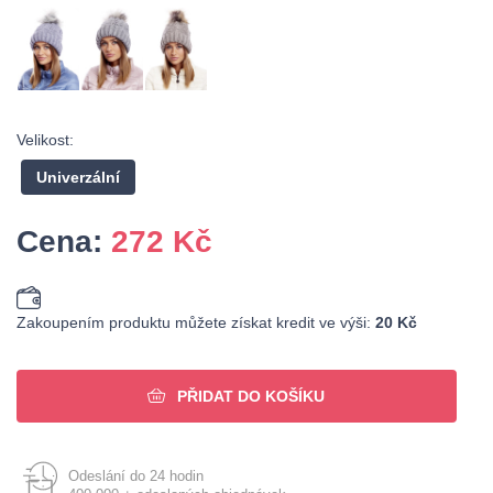
Velikost:
Univerzální
Cena:
272
Kč
Zakoupením produktu můžete získat kredit ve výši:
20 Kč
PŘIDAT DO KOŠÍKU
Odeslání do 24 hodin