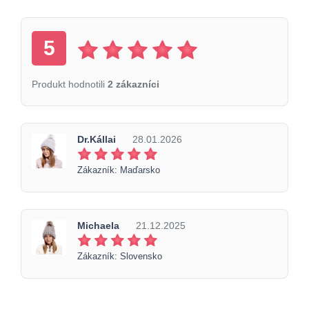
5
Produkt hodnotili
2 zákazníci
Dr.Kállai
28.01.2026
Zákazník: Maďarsko
Michaela
21.12.2025
Zákazník: Slovensko