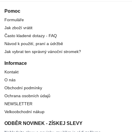
Pomoc
Formuláře
Jak zboží vrátit
Často kladené dotazy - FAQ
Návod k použití, praní a údržbě
Jak vybrat ten správný vánoční stromek?
Informace
Kontakt
O nás
Obchodní podmínky
Ochrana osobních údajů
NEWSLETTER
Velkoobchodní nákup
ODBĚR NOVINEK - ZÍSKEJ SLEVY