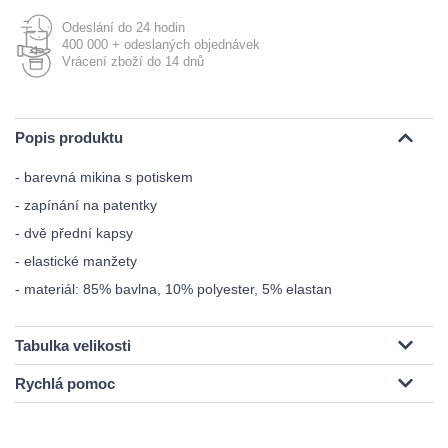
Odeslání do 24 hodin
400 000 + odeslaných objednávek
Vrácení zboží do 14 dnů
Popis produktu
- barevná mikina s potiskem
- zapínání na patentky
- dvě přední kapsy
- elastické manžety
- materiál: 85% bavlna, 10% polyester, 5% elastan
Tabulka velikosti
Rychlá pomoc