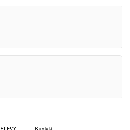
 SLEVY
Kontakt