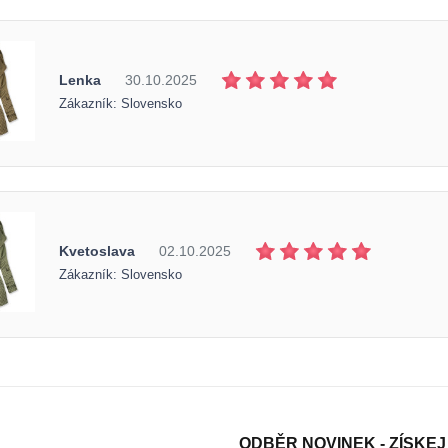
Lenka
30.10.2025
Zákazník: Slovensko
Kvetoslava
02.10.2025
Zákazník: Slovensko
ODBĚR NOVINEK - ZÍSKEJ