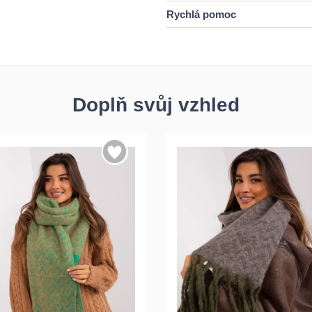
Rychlá pomoc
Doplň svůj vzhled