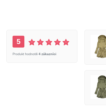
5
Produkt hodnotili
4 zákazníci