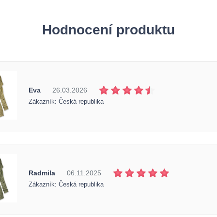
Hodnocení produktu
Eva
26.03.2026
Zákazník: Česká republika
Radmila
06.11.2025
Zákazník: Česká republika