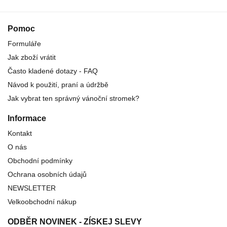
Pomoc
Formuláře
Jak zboží vrátit
Často kladené dotazy - FAQ
Návod k použití, praní a údržbě
Jak vybrat ten správný vánoční stromek?
Informace
Kontakt
O nás
Obchodní podmínky
Ochrana osobních údajů
NEWSLETTER
Velkoobchodní nákup
ODBĚR NOVINEK - ZÍSKEJ SLEVY