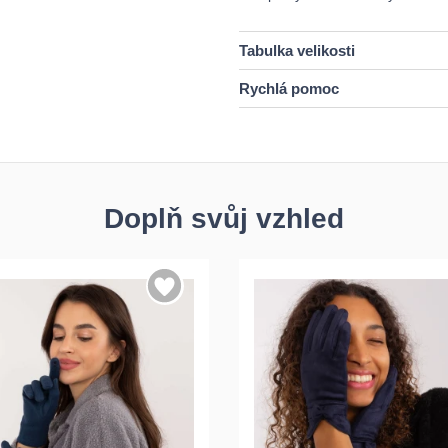
Tabulka velikosti
Rychlá pomoc
Doplň svůj vzhled