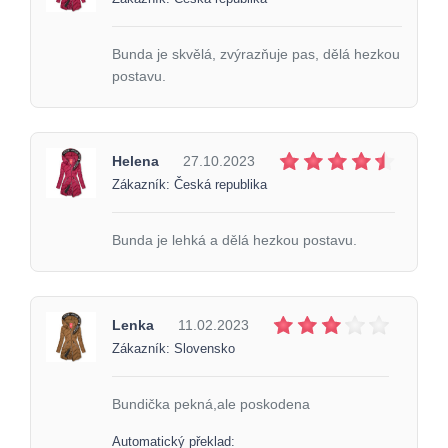
Bunda je skvělá, zvýrazňuje pas, dělá hezkou
postavu.
Helena
27.10.2023
Zákazník: Česká republika
Bunda je lehká a dělá hezkou postavu.
Lenka
11.02.2023
Zákazník: Slovensko
Bundička pekná,ale poskodena
Automatický překlad: