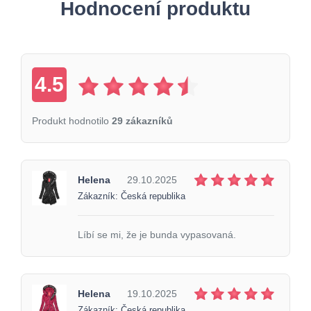
Hodnocení produktu
4.5
Produkt hodnotilo
29 zákazníků
Helena
29.10.2025
Zákazník: Česká republika
Líbí se mi, že je bunda vypasovaná.
Helena
19.10.2025
Zákazník: Česká republika