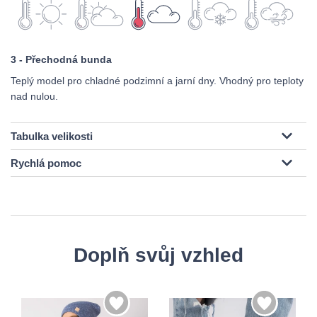
3 - Přechodná bunda
Teplý model pro chladné podzimní a jarní dny. Vhodný pro teploty
nad nulou.
Tabulka velikosti
Rychlá pomoc
Doplň svůj vzhled