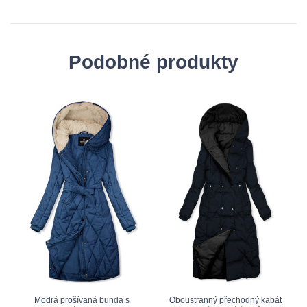
Podobné produkty
Modrá prošívaná bunda s
Oboustranný přechodný kabát