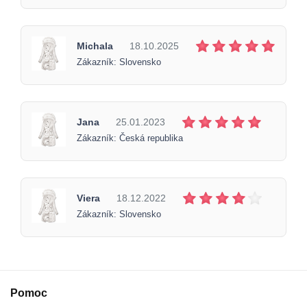
Michala
18.10.2025
Zákazník: Slovensko
Jana
25.01.2023
Zákazník: Česká republika
Viera
18.12.2022
Zákazník: Slovensko
Pomoc