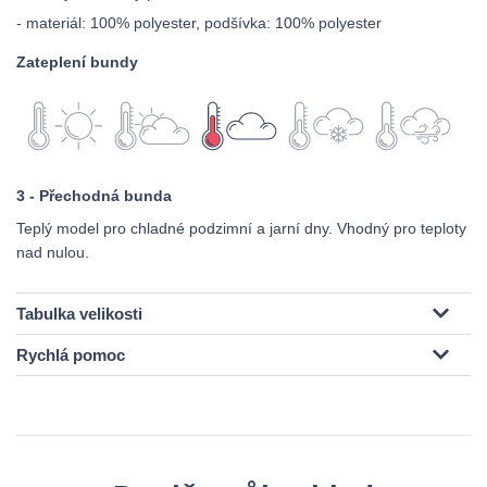
- materiál: 100% polyester, podšívka: 100% polyester
Zateplení bundy
3 - Přechodná bunda
Teplý model pro chladné podzimní a jarní dny. Vhodný pro teploty
nad nulou.
Tabulka velikosti
Rychlá pomoc