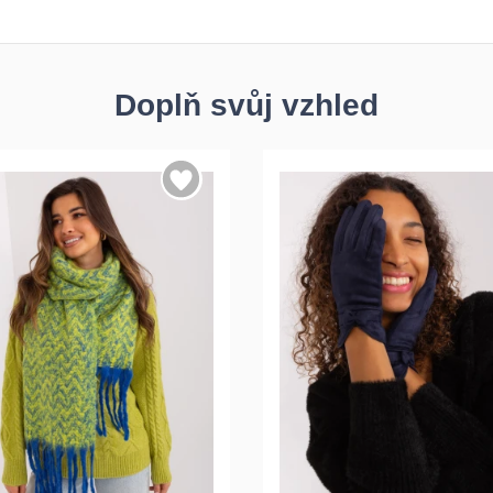
Doplň svůj vzhled