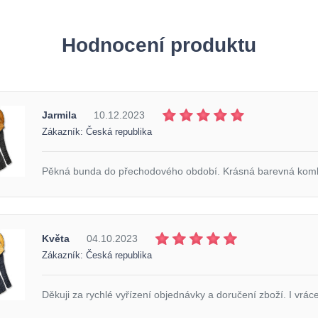
Hodnocení produktu
Jarmila
10.12.2023
Zákazník: Česká republika
Pěkná bunda do přechodového období. Krásná barevná kom
Květa
04.10.2023
Zákazník: Česká republika
Děkuji za rychlé vyřízení objednávky a doručení zboží. I vráce