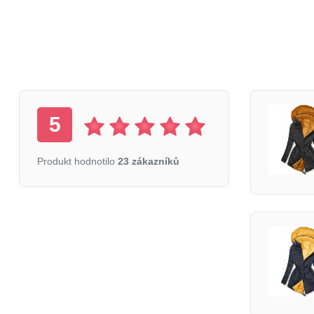
5
Produkt hodnotilo
23 zákazníků