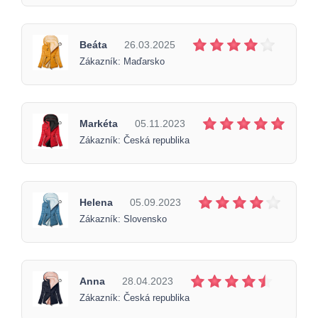
Beáta
26.03.2025
Zákazník: Maďarsko
Markéta
05.11.2023
Zákazník: Česká republika
Helena
05.09.2023
Zákazník: Slovensko
Anna
28.04.2023
Zákazník: Česká republika