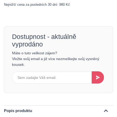
Nejnižší cena za posledních 30 dní: 980 Kč
Dostupnost - aktuálně
vyprodáno
Máte o tuto velikost zájem?
Vložte svůj email a již více nezmeškejte svůj vysněný
kousek.
Popis produktu