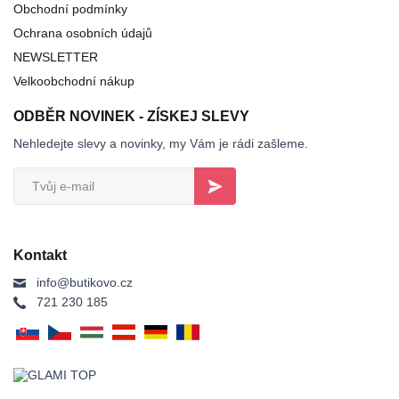
Obchodní podmínky
Ochrana osobních údajů
NEWSLETTER
Velkoobchodní nákup
ODBĚR NOVINEK - ZÍSKEJ SLEVY
Nehledejte slevy a novinky, my Vám je rádi zašleme.
Kontakt
info@butikovo.cz
721 230 185