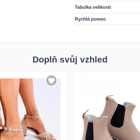
Tabulka velikosti
Rychlá pomoc
Doplň svůj vzhled