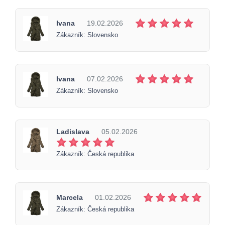
Ivana
19.02.2026
Zákazník: Slovensko
Ivana
07.02.2026
Zákazník: Slovensko
Ladislava
05.02.2026
Zákazník: Česká republika
Marcela
01.02.2026
Zákazník: Česká republika