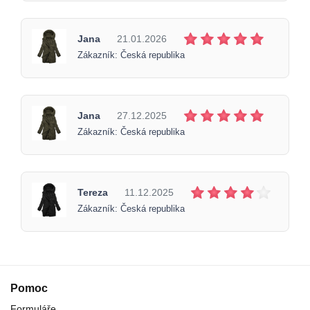
Jana
21.01.2026
Zákazník: Česká republika
Jana
27.12.2025
Zákazník: Česká republika
Tereza
11.12.2025
Zákazník: Česká republika
Pomoc
Formuláře