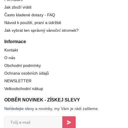
Jak zboží vrátit
Často kladené dotazy - FAQ
Návod k použití, praní a údržbě
Jak vybrat ten správný vánoční stromek?
Informace
Kontakt
O nás
Obchodní podmínky
Ochrana osobních údajů
NEWSLETTER
Velkoobchodní nákup
ODBĚR NOVINEK - ZÍSKEJ SLEVY
Nehledejte slevy a novinky, my Vám je rádi zašleme.